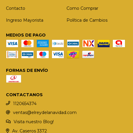
Contacto
Como Comprar
Ingreso Mayorista
Política de Cambios
MEDIOS DE PAGO
FORMAS DE ENVÍO
CONTACTANOS
1120654374
ventas@elreydelanavidad.com
Visita nuestro Blog!
Av. Caseros 3372