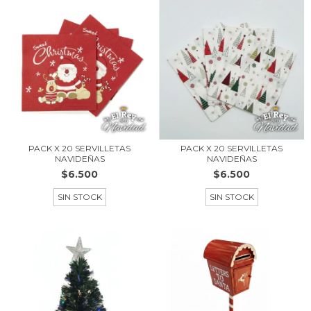
PACK X 20 SERVILLETAS
PACK X 20 SERVILLETAS
NAVIDEÑAS
NAVIDEÑAS
$6.500
$6.500
SIN STOCK
SIN STOCK