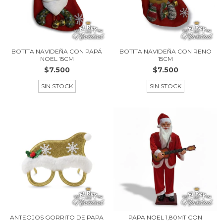
BOTITA NAVIDEÑA CON PAPÁ
BOTITA NAVIDEÑA CON RENO
NOEL 15CM
15CM
$7.500
$7.500
SIN STOCK
SIN STOCK
ANTEOJOS GORRITO DE PAPA
PAPA NOEL 1,80MT CON