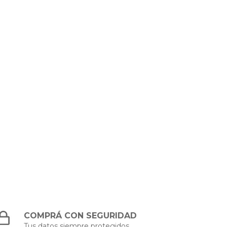
COMPRÁ CON SEGURIDAD
Tus datos siempre protegidos