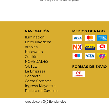
NAVEGACIÓN
MEDIOS DE PAGO
Iluminación
Deco Navideña
Arboles
Halloween
Cotillón
NOVEDADES
OUTLET
FORMAS DE ENVÍO
La Empresa
Contacto
Como Comprar
Ingreso Mayorista
Política de Cambios