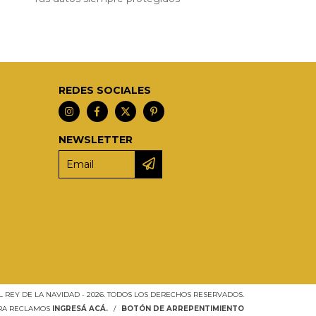
REDES SOCIALES
NEWSLETTER
L REY DE LA NAVIDAD - 2026. TODOS LOS DERECHOS RESERVADOS.
ARA RECLAMOS
INGRESÁ ACÁ.
/
BOTÓN DE ARREPENTIMIENTO