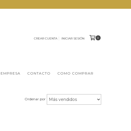
0
CREAR CUENTA
INICIAR SESIÓN
 EMPRESA
CONTACTO
COMO COMPRAR
Ordenar por