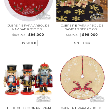
CUBRE PIE PARA ARBOL DE
CUBRE PIE PARA ARBOL DE
NAVIDAD ROJO Y B...
NAVIDAD NEGRO CO...
$99.000
$99.000
$109.999
$109.999
SIN STOCK
SIN STOCK
SET DE COLECCIÓN PREMIUM
CUBRE PIE PARA ARBOL DE