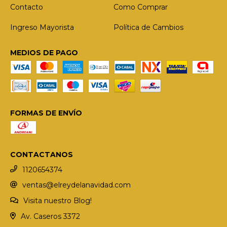
Contacto
Como Comprar
Ingreso Mayorista
Política de Cambios
MEDIOS DE PAGO
FORMAS DE ENVÍO
CONTACTANOS
1120654374
ventas@elreydelanavidad.com
Visita nuestro Blog!
Av. Caseros 3372