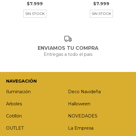
$7.999
$7.999
SIN STOCK
SIN STOCK
ENVIAMOS TU COMPRA
Entregas a todo el país
NAVEGACIÓN
Iluminación
Deco Navideña
Arboles
Halloween
Cotillón
NOVEDADES
OUTLET
La Empresa