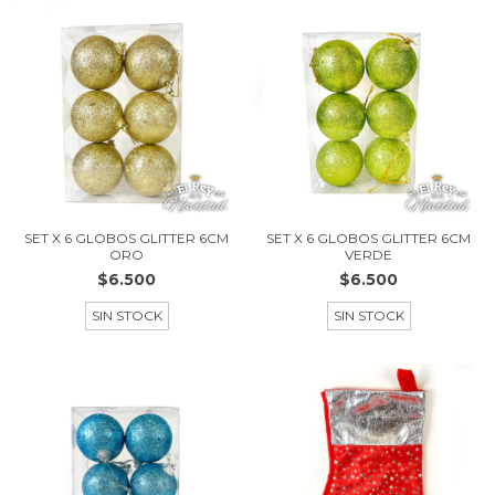
SET X 6 GLOBOS GLITTER 6CM
SET X 6 GLOBOS GLITTER 6CM
ORO
VERDE
$6.500
$6.500
SIN STOCK
SIN STOCK