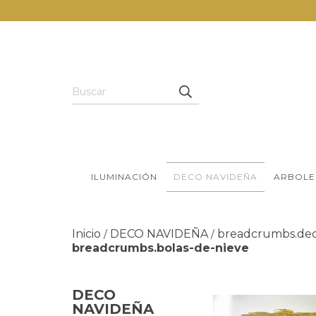
ILUMINACIÓN
DECO NAVIDEÑA
ARBOLE
Inicio
DECO NAVIDEÑA
breadcrumbs.dec
/
/
breadcrumbs.bolas-de-nieve
DECO
NAVIDEÑA