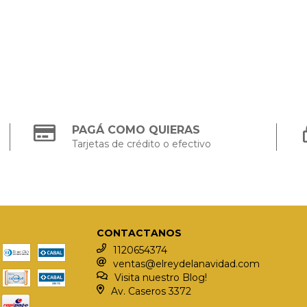
PAGÁ COMO QUIERAS
Tarjetas de crédito o efectivo
CONTACTANOS
1120654374
ventas@elreydelanavidad.com
Visita nuestro Blog!
Av. Caseros 3372