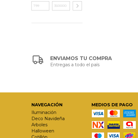
ENVIAMOS TU COMPRA
Entregas a todo el país
NAVEGACIÓN
MEDIOS DE PAGO
Iluminación
Deco Navideña
Arboles
Halloween
Cotillón