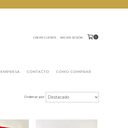
0
CREAR CUENTA
INICIAR SESIÓN
 EMPRESA
CONTACTO
COMO COMPRAR
Ordenar por