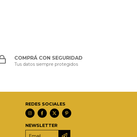
COMPRÁ CON SEGURIDAD
Tus datos siempre protegidos
REDES SOCIALES
NEWSLETTER