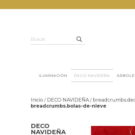
ILUMINACIÓN
DECO NAVIDEÑA
ARBOLE
Inicio
DECO NAVIDEÑA
breadcrumbs.dec
/
/
breadcrumbs.bolas-de-nieve
DECO
NAVIDEÑA