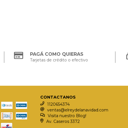
PAGÁ COMO QUIERAS
Tarjetas de crédito o efectivo
CONTACTANOS
1120654374
ventas@elreydelanavidad.com
Visita nuestro Blog!
Av. Caseros 3372