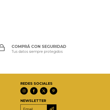
COMPRÁ CON SEGURIDAD
Tus datos siempre protegidos
REDES SOCIALES
NEWSLETTER