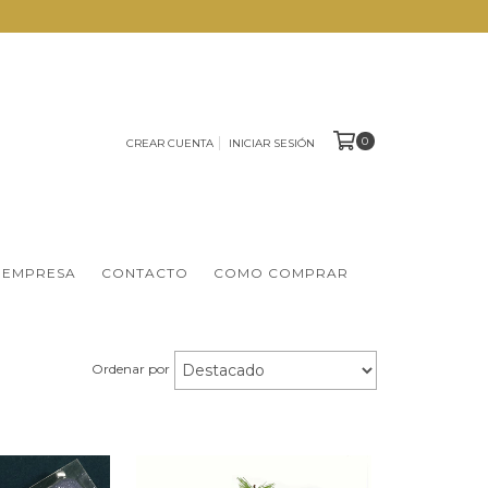
0
CREAR CUENTA
INICIAR SESIÓN
 EMPRESA
CONTACTO
COMO COMPRAR
Ordenar por