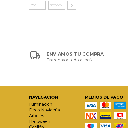
ENVIAMOS TU COMPRA
Entregas a todo el país
NAVEGACIÓN
MEDIOS DE PAGO
Iluminación
Deco Navideña
Arboles
Halloween
Cotillón