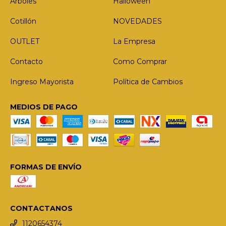
Arboles
Halloween
Cotillón
NOVEDADES
OUTLET
La Empresa
Contacto
Como Comprar
Ingreso Mayorista
Política de Cambios
MEDIOS DE PAGO
FORMAS DE ENVÍO
CONTACTANOS
1120654374