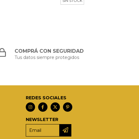
SIN STOCK
COMPRÁ CON SEGURIDAD
Tus datos siempre protegidos
REDES SOCIALES
NEWSLETTER