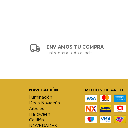
ENVIAMOS TU COMPRA
Entregas a todo el país
NAVEGACIÓN
MEDIOS DE PAGO
Iluminación
Deco Navideña
Arboles
Halloween
Cotillón
NOVEDADES