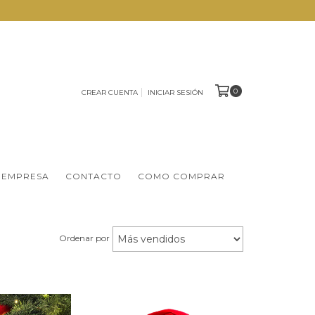
0
CREAR CUENTA
INICIAR SESIÓN
 EMPRESA
CONTACTO
COMO COMPRAR
Ordenar por