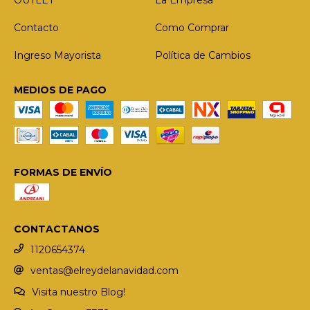
Contacto
Como Comprar
Ingreso Mayorista
Política de Cambios
MEDIOS DE PAGO
FORMAS DE ENVÍO
CONTACTANOS
1120654374
ventas@elreydelanavidad.com
Visita nuestro Blog!