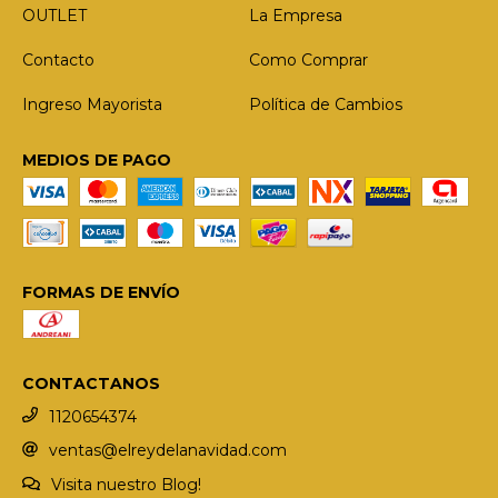
OUTLET
La Empresa
Contacto
Como Comprar
Ingreso Mayorista
Política de Cambios
MEDIOS DE PAGO
FORMAS DE ENVÍO
CONTACTANOS
1120654374
ventas@elreydelanavidad.com
Visita nuestro Blog!