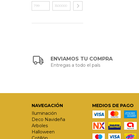
ENVIAMOS TU COMPRA
Entregas a todo el país
NAVEGACIÓN
MEDIOS DE PAGO
Iluminación
Deco Navideña
Arboles
Halloween
Cotillón