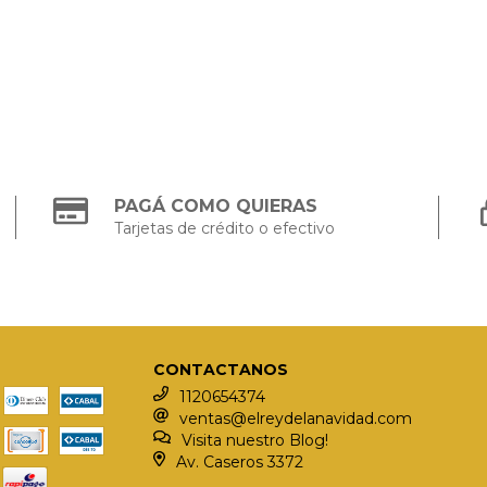
PAGÁ COMO QUIERAS
Tarjetas de crédito o efectivo
CONTACTANOS
1120654374
ventas@elreydelanavidad.com
Visita nuestro Blog!
Av. Caseros 3372