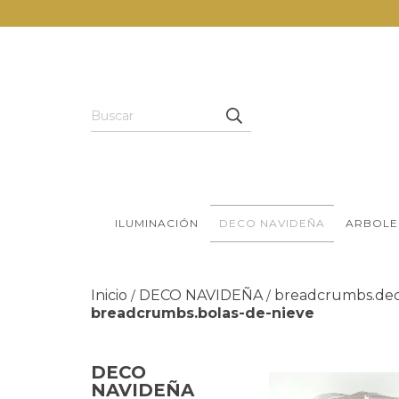
ILUMINACIÓN
DECO NAVIDEÑA
ARBOLE
Inicio
DECO NAVIDEÑA
breadcrumbs.dec
/
/
breadcrumbs.bolas-de-nieve
DECO
NAVIDEÑA