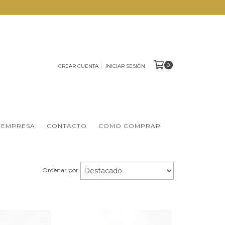
0
CREAR CUENTA
INICIAR SESIÓN
 EMPRESA
CONTACTO
COMO COMPRAR
Ordenar por