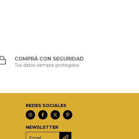
COMPRÁ CON SEGURIDAD
Tus datos siempre protegidos
REDES SOCIALES
NEWSLETTER