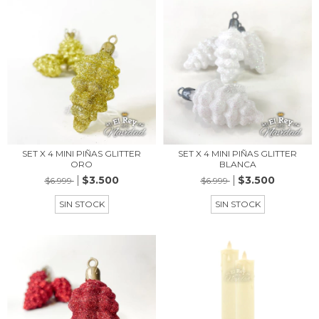
SET X 4 MINI PIÑAS GLITTER
SET X 4 MINI PIÑAS GLITTER
ORO
BLANCA
$3.500
$3.500
$6.999
$6.999
SIN STOCK
SIN STOCK