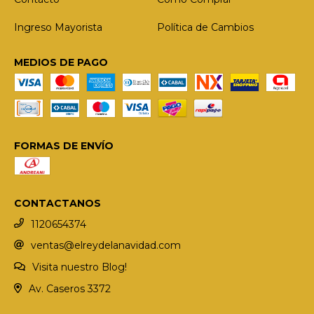
Ingreso Mayorista
Política de Cambios
MEDIOS DE PAGO
FORMAS DE ENVÍO
CONTACTANOS
1120654374
ventas@elreydelanavidad.com
Visita nuestro Blog!
Av. Caseros 3372