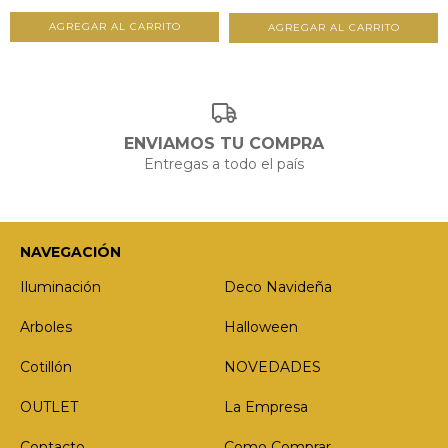
ENVIAMOS TU COMPRA
Entregas a todo el país
NAVEGACIÓN
Iluminación
Deco Navideña
Arboles
Halloween
Cotillón
NOVEDADES
OUTLET
La Empresa
Contacto
Como Comprar