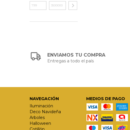
ENVIAMOS TU COMPRA
Entregas a todo el país
NAVEGACIÓN
MEDIOS DE PAGO
Iluminación
Deco Navideña
Arboles
Halloween
Cotillón