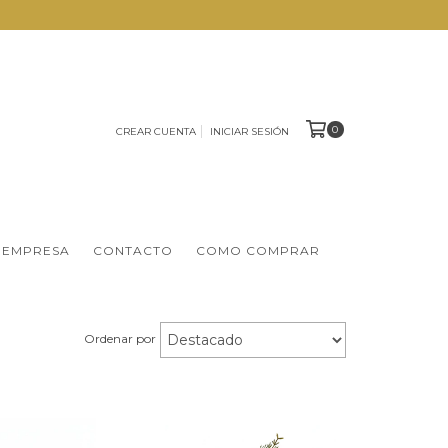
0
CREAR CUENTA
INICIAR SESIÓN
 EMPRESA
CONTACTO
COMO COMPRAR
Ordenar por