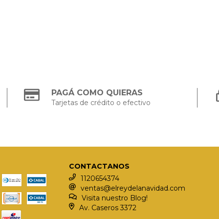
PAGÁ COMO QUIERAS
Tarjetas de crédito o efectivo
CONTACTANOS
1120654374
ventas@elreydelanavidad.com
Visita nuestro Blog!
Av. Caseros 3372