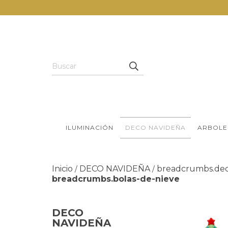
ILUMINACIÓN
DECO NAVIDEÑA
ARBOLE
Inicio
DECO NAVIDEÑA
breadcrumbs.dec
/
/
breadcrumbs.bolas-de-nieve
DECO
NAVIDEÑA