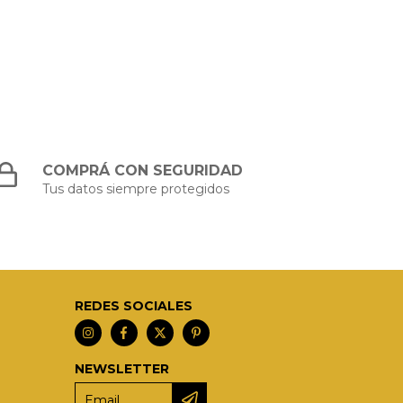
COMPRÁ CON SEGURIDAD
Tus datos siempre protegidos
REDES SOCIALES
NEWSLETTER