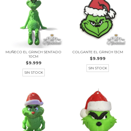
MUÑECO EL GRINCH SENTADO
COLGANTE EL GRINCH 13CM
10CM
$9.999
$9.999
SIN STOCK
SIN STOCK