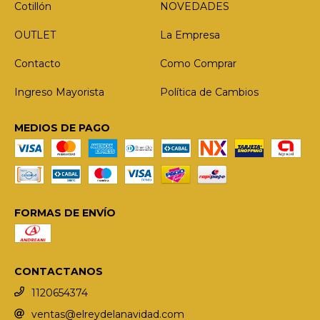
Cotillón
NOVEDADES
OUTLET
La Empresa
Contacto
Como Comprar
Ingreso Mayorista
Política de Cambios
MEDIOS DE PAGO
FORMAS DE ENVÍO
CONTACTANOS
1120654374
ventas@elreydelanavidad.com