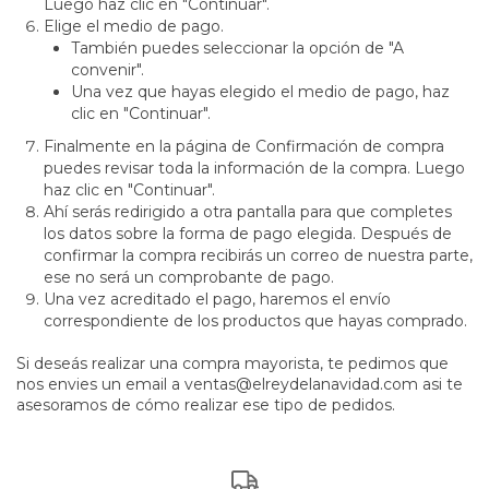
Luego haz clic en "Continuar".
Elige el medio de pago.
También puedes seleccionar la opción de "A
convenir".
Una vez que hayas elegido el medio de pago, haz
clic en "Continuar".
Finalmente en la página de Confirmación de compra
puedes revisar toda la información de la compra. Luego
haz clic en "Continuar".
Ahí serás redirigido a otra pantalla para que completes
los datos sobre la forma de pago elegida. Después de
confirmar la compra recibirás un correo de nuestra parte,
ese no será un comprobante de pago.
Una vez acreditado el pago, haremos el envío
correspondiente de los productos que hayas comprado.
Si deseás realizar una compra mayorista, te pedimos que
nos envies un email a
ventas@elreydelanavidad.com
asi te
asesoramos de cómo realizar ese tipo de pedidos.