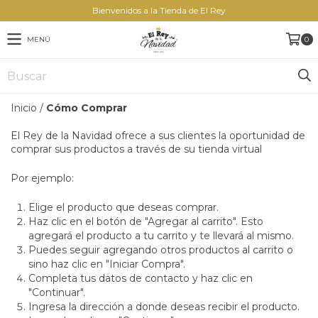
Bienvenidos a la Tienda de El Rey
MENÚ
0
Inicio
/
Cómo Comprar
El Rey de la Navidad ofrece a sus clientes la oportunidad de
comprar sus productos a través de su tienda virtual
Por ejemplo:
Elige el producto que deseas comprar.
Haz clic en el botón de "Agregar al carrito". Esto
agregará el producto a tu carrito y te llevará al mismo.
Puedes seguir agregando otros productos al carrito o
sino haz clic en "Iniciar Compra".
Completa tus datos de contacto y haz clic en
"Continuar".
Ingresa la dirección a donde deseas recibir el producto.