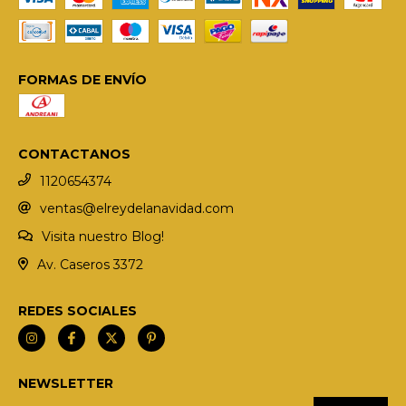
FORMAS DE ENVÍO
CONTACTANOS
1120654374
ventas@elreydelanavidad.com
Visita nuestro Blog!
Av. Caseros 3372
REDES SOCIALES
NEWSLETTER