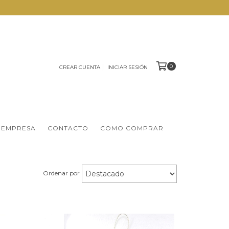
0
CREAR CUENTA
INICIAR SESIÓN
 EMPRESA
CONTACTO
COMO COMPRAR
Ordenar por