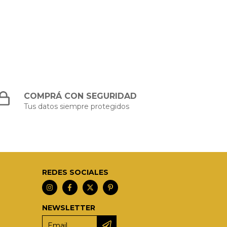
COMPRÁ CON SEGURIDAD
Tus datos siempre protegidos
REDES SOCIALES
NEWSLETTER