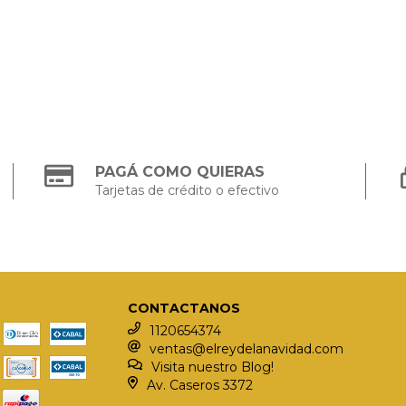
PAGÁ COMO QUIERAS
Tarjetas de crédito o efectivo
CONTACTANOS
1120654374
ventas@elreydelanavidad.com
Visita nuestro Blog!
Av. Caseros 3372