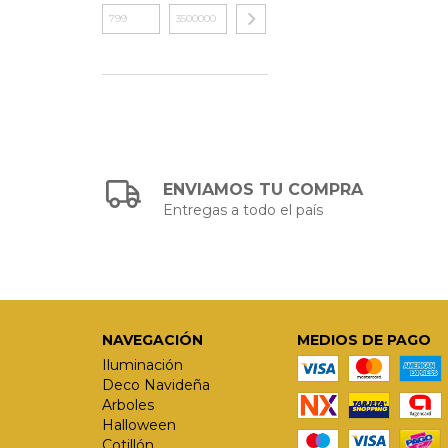
ENVIAMOS TU COMPRA
Entregas a todo el país
NAVEGACIÓN
MEDIOS DE PAGO
Iluminación
Deco Navideña
Arboles
Halloween
Cotillón