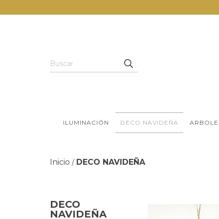
ILUMINACIÓN
DECO NAVIDEÑA
ARBOLE
Inicio
DECO NAVIDEÑA
/
DECO
NAVIDEÑA