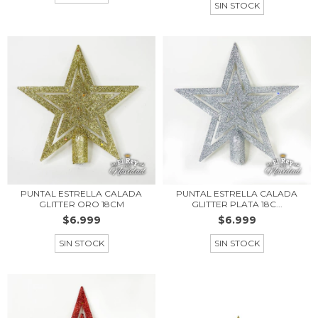
SIN STOCK
PUNTAL ESTRELLA CALADA
PUNTAL ESTRELLA CALADA
GLITTER ORO 18CM
GLITTER PLATA 18C...
$6.999
$6.999
SIN STOCK
SIN STOCK