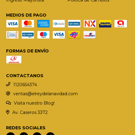
MEDIOS DE PAGO
FORMAS DE ENVÍO
CONTACTANOS
1120654374
ventas@elreydelanavidad.com
Visita nuestro Blog!
Av. Caseros 3372
REDES SOCIALES