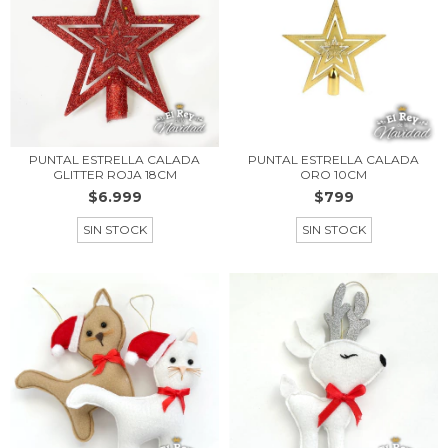
PUNTAL ESTRELLA CALADA
PUNTAL ESTRELLA CALADA
GLITTER ROJA 18CM
ORO 10CM
$6.999
$799
SIN STOCK
SIN STOCK