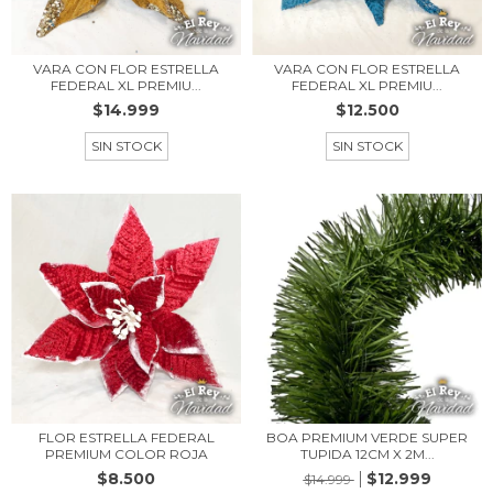
VARA CON FLOR ESTRELLA
VARA CON FLOR ESTRELLA
FEDERAL XL PREMIU...
FEDERAL XL PREMIU...
$14.999
$12.500
SIN STOCK
SIN STOCK
FLOR ESTRELLA FEDERAL
BOA PREMIUM VERDE SUPER
PREMIUM COLOR ROJA
TUPIDA 12CM X 2M...
$8.500
$12.999
$14.999