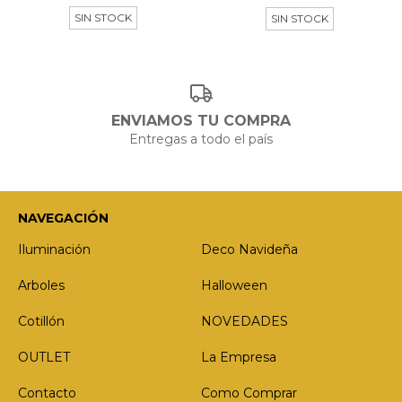
SIN STOCK
SIN STOCK
ENVIAMOS TU COMPRA
Entregas a todo el país
NAVEGACIÓN
Iluminación
Deco Navideña
Arboles
Halloween
Cotillón
NOVEDADES
OUTLET
La Empresa
Contacto
Como Comprar