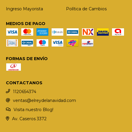
Ingreso Mayorista
Política de Cambios
MEDIOS DE PAGO
FORMAS DE ENVÍO
CONTACTANOS
1120654374
ventas@elreydelanavidad.com
Visita nuestro Blog!
Av. Caseros 3372