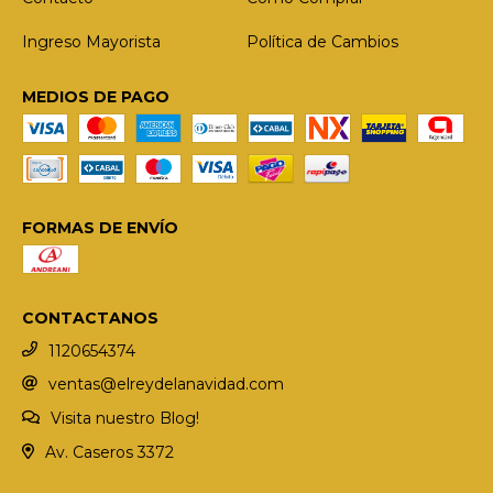
Ingreso Mayorista
Política de Cambios
MEDIOS DE PAGO
FORMAS DE ENVÍO
CONTACTANOS
1120654374
ventas@elreydelanavidad.com
Visita nuestro Blog!
Av. Caseros 3372