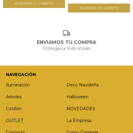
ENVIAMOS TU COMPRA
Entregas a todo el país
NAVEGACIÓN
Iluminación
Deco Navideña
Arboles
Halloween
Cotillón
NOVEDADES
OUTLET
La Empresa
Contacto
Como Comprar