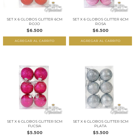
SET X 6 GLOBOS GLITTER 6CM
SET X 6 GLOBOS GLITTER 6CM
ROJO
ROSA
$6.500
$6.500
SET X 6 GLOBOS GLITTER 5CM
SET X 6 GLOBOS GLITTER 5CM
FUCSIA
PLATA
$5.500
$5.500