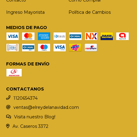
Ingreso Mayorista
Política de Cambios
MEDIOS DE PAGO
FORMAS DE ENVÍO
CONTACTANOS
1120654374
ventas@elreydelanavidad.com
Visita nuestro Blog!
Av. Caseros 3372