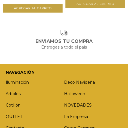
ENVIAMOS TU COMPRA
Entregas a todo el país
NAVEGACIÓN
Iluminación
Deco Navideña
Arboles
Halloween
Cotillón
NOVEDADES
OUTLET
La Empresa
Contacto
Como Comprar