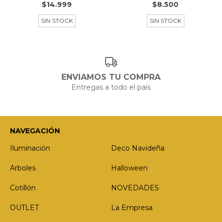
$14.999
$8.500
SIN STOCK
SIN STOCK
ENVIAMOS TU COMPRA
Entregas a todo el país
NAVEGACIÓN
Iluminación
Deco Navideña
Arboles
Halloween
Cotillón
NOVEDADES
OUTLET
La Empresa