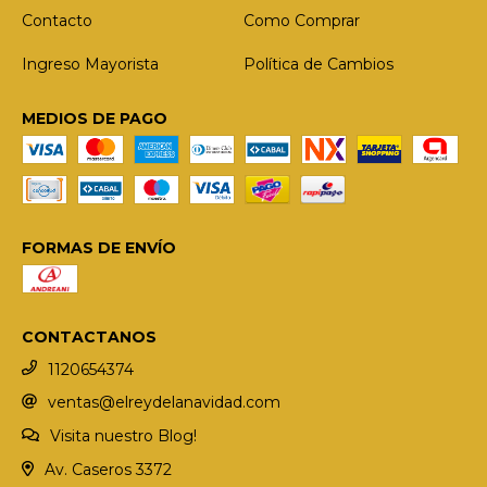
Contacto
Como Comprar
Ingreso Mayorista
Política de Cambios
MEDIOS DE PAGO
FORMAS DE ENVÍO
CONTACTANOS
1120654374
ventas@elreydelanavidad.com
Visita nuestro Blog!
Av. Caseros 3372