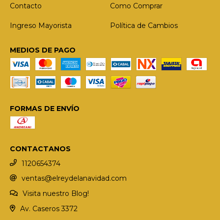
Contacto
Como Comprar
Ingreso Mayorista
Política de Cambios
MEDIOS DE PAGO
FORMAS DE ENVÍO
CONTACTANOS
1120654374
ventas@elreydelanavidad.com
Visita nuestro Blog!
Av. Caseros 3372