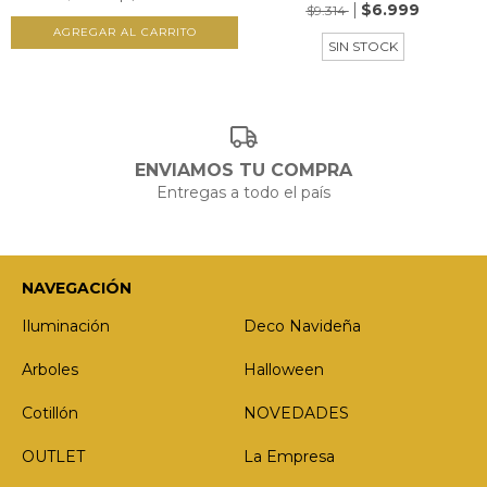
$6.999
$9.314
SIN STOCK
ENVIAMOS TU COMPRA
Entregas a todo el país
NAVEGACIÓN
Iluminación
Deco Navideña
Arboles
Halloween
Cotillón
NOVEDADES
OUTLET
La Empresa