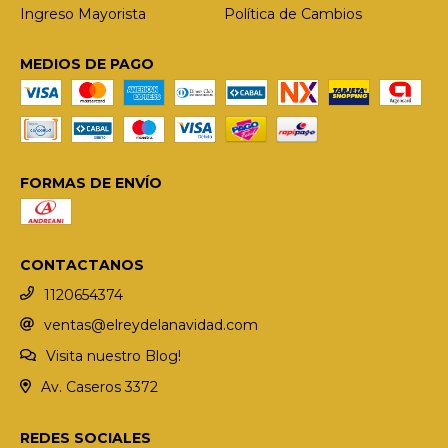
Ingreso Mayorista
Política de Cambios
MEDIOS DE PAGO
FORMAS DE ENVÍO
CONTACTANOS
1120654374
ventas@elreydelanavidad.com
Visita nuestro Blog!
Av. Caseros 3372
REDES SOCIALES