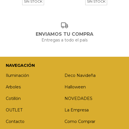
SIN STOCK
SIN STOCK
ENVIAMOS TU COMPRA
Entregas a todo el país
NAVEGACIÓN
Iluminación
Deco Navideña
Arboles
Halloween
Cotillón
NOVEDADES
OUTLET
La Empresa
Contacto
Como Comprar