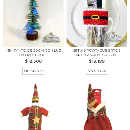
MINI PINITO DE 20CM CON LUZ
SET X 6 PORTACUBIERTOS
LED MULTICOL...
ARTESANALES CROCH...
$12.500
$13.199
SIN STOCK
SIN STOCK