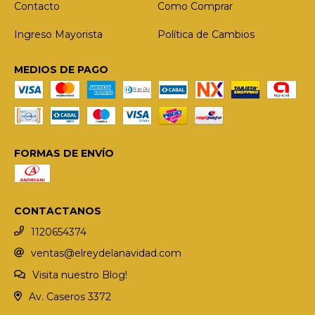
Contacto
Como Comprar
Ingreso Mayorista
Política de Cambios
MEDIOS DE PAGO
FORMAS DE ENVÍO
CONTACTANOS
1120654374
ventas@elreydelanavidad.com
Visita nuestro Blog!
Av. Caseros 3372