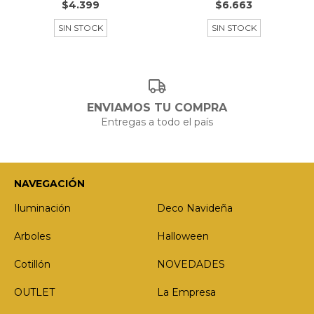
$4.399
$6.663
SIN STOCK
SIN STOCK
ENVIAMOS TU COMPRA
Entregas a todo el país
NAVEGACIÓN
Iluminación
Deco Navideña
Arboles
Halloween
Cotillón
NOVEDADES
OUTLET
La Empresa