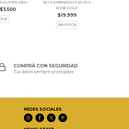
AS GLITTER ORO
SET COMBINADO X 20 PCS.
ROSE GOLD
$3.500
$19.999
TOCK
SIN STOCK
COMPRÁ CON SEGURIDAD
Tus datos siempre protegidos
REDES SOCIALES