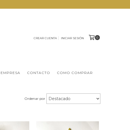
0
CREAR CUENTA
INICIAR SESIÓN
 EMPRESA
CONTACTO
COMO COMPRAR
Ordenar por