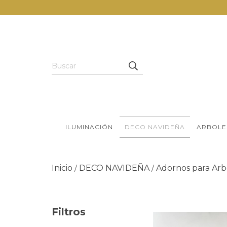
ILUMINACIÓN
DECO NAVIDEÑA
ARBOLE
Inicio
DECO NAVIDEÑA
Adornos para Arb
/
/
Filtros